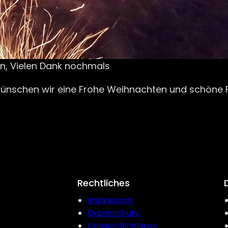
n, Vielen Dank nochmals
wünschen wir eine Frohe Weihnachten und schöne F
Rechtliches
Impressum
Datenschutz
Cookie-Richtlinie