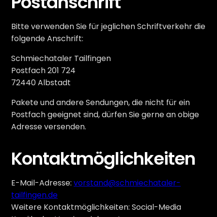
Postanschrift
Bitte verwenden Sie für jeglichen Schriftverkehr die
folgende Anschrift:
Schmiechataler Tailfingen
Postfach 201 724
72440 Albstadt
Pakete und andere Sendungen, die nicht für ein
Postfach geeignet sind, dürfen Sie gerne an obige
Adresse versenden.
Kontaktmöglichkeiten
E-Mail-Adresse:
vorstand@schmiechataler-
tailfingen.de
Weitere Kontaktmöglichkeiten: Social-Media