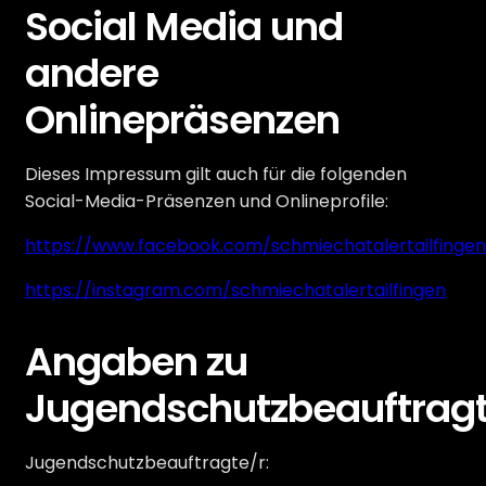
Social Media und
andere
Onlinepräsenzen
Dieses Impressum gilt auch für die folgenden
Social-Media-Präsenzen und Onlineprofile:
https://www.facebook.com/schmiechatalertailfingen
https://instagram.com/schmiechatalertailfingen
Angaben zu
Jugendschutzbeauftrag
Jugendschutzbeauftragte/r: