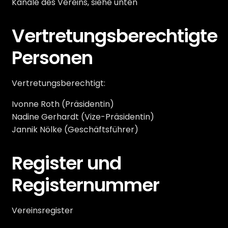
Kanäle des Vereins, siehe unten
Vertretungsberechtigte
Personen
Vertretungsberechtigt:
Ivonne Roth (Präsidentin)
Nadine Gerhardt (Vize-Präsidentin)
Jannik Nölke (Geschäftsführer)
Register und
Registernummer
Vereinsregister