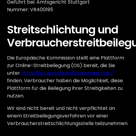
Geführt bei: Amtsgericht Stuttgart
Nummer: VR400195
Streitschlichtung und
Verbraucherstreitbeileg
Die Europäische Kommission stellt eine Plattform
zur Online-Streitbeilegung (OS) bereit, die Sie
unter
https://ec.europa.eu/consumers/odr/
finden. Verbraucher haben die Möglichkeit, diese
Plattform für die Beilegung ihrer Streitigkeiten zu
nutzen.
Wir sind nicht bereit und nicht verpflichtet an
einem Streitbeilegungsverfahren vor einer
Verbraucherstreitschlichtungsstelle teilzunehmen.