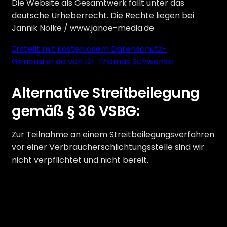
Die Website als Gesamtwerk fällt unter das
deutsche Urheberrecht. Die Rechte liegen bei
Jannik Nölke / www.janoe-media.de
Erstellt mit kostenlosem Datenschutz-
Generator.de von Dr. Thomas Schwenke
Alternative Streitbeilegung
gemäß § 36 VSBG:
Zur Teilnahme an einem Streitbeilegungsverfahren
vor einer Verbraucherschlichtungsstelle sind wir
nicht verpflichtet und nicht bereit.