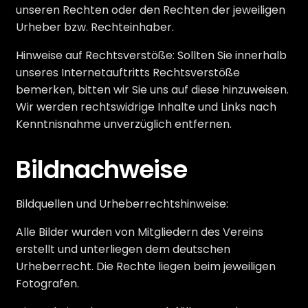
unseren Rechten oder den Rechten der jeweiligen
Urheber bzw. Rechteinhaber.
Hinweise auf Rechtsverstöße: Sollten Sie innerhalb
unseres Internetauftritts Rechtsverstöße
bemerken, bitten wir Sie uns auf diese hinzuweisen.
Wir werden rechtswidrige Inhalte und Links nach
Kenntnisnahme unverzüglich entfernen.
Bildnachweise
Bildquellen und Urheberrechtshinweise:
Alle Bilder wurden von Mitgliedern des Vereins
erstellt und unterliegen dem deutschen
Urheberrecht. Die Rechte liegen beim jeweiligen
Fotografen.