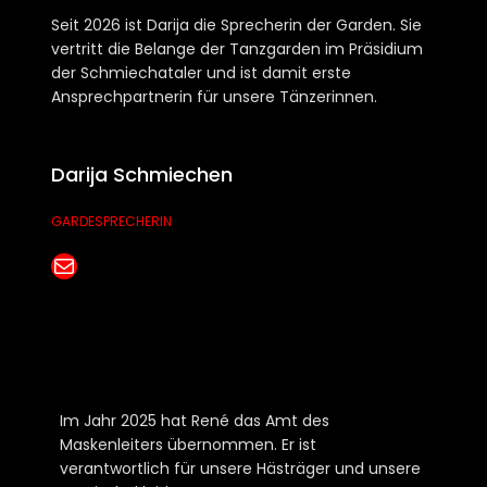
Seit 2026 ist Darija die Sprecherin der Garden. Sie
vertritt die Belange der Tanzgarden im Präsidium
der Schmiechataler und ist damit erste
Ansprechpartnerin für unsere Tänzerinnen.
Darija Schmiechen
GARDESPRECHERIN
E-Mail senden
Im Jahr 2025 hat René das Amt des
Maskenleiters übernommen. Er ist
verantwortlich für unsere Hästräger und unsere