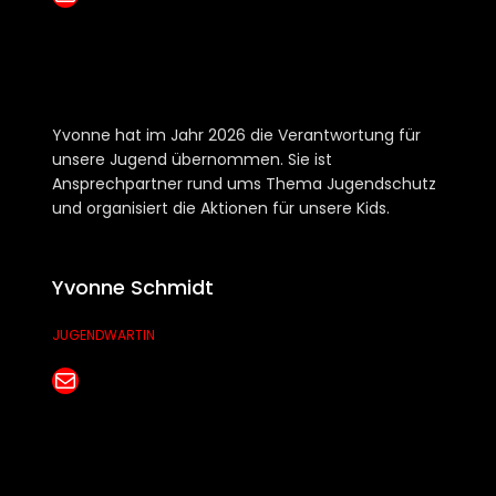
Yvonne hat im Jahr 2026 die Verantwortung für
unsere Jugend übernommen. Sie ist
Ansprechpartner rund ums Thema Jugendschutz
und organisiert die Aktionen für unsere Kids.
Yvonne Schmidt
JUGENDWARTIN
E-Mail senden