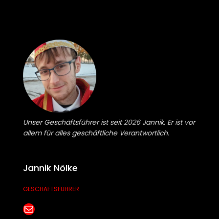
Unser Geschäftsführer ist seit 2026 Jannik. Er ist vor
allem für alles geschäftliche Verantwortlich.
Jannik Nölke
GESCHÄFTSFÜHRER
E-Mail senden