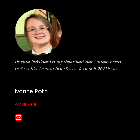
Unsere Präsidentin repräsentiert den Verein nach
außen hin. Ivonne hat dieses Amt seit 2021 inne.
Ivonne Roth
PRÄSIDENTIN
E-Mail senden