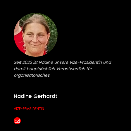
Seit 2023 ist Nadine unsere Vize-Präsidentin und
damit hauptsächlich Verantwortlich für
organisatorisches.
Nadine Gerhardt
VIZE-PRÄSIDENTIN
E-Mail senden