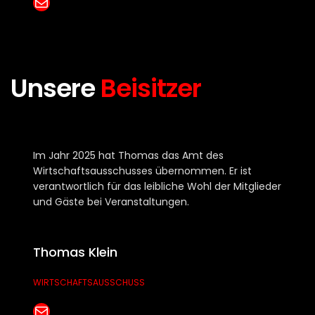
E-Mail senden
Unsere
Beisitzer
Im Jahr 2025 hat Thomas das Amt des
Wirtschaftsausschusses übernommen. Er ist
verantwortlich für das leibliche Wohl der Mitglieder
und Gäste bei Veranstaltungen.
Thomas Klein
WIRTSCHAFTSAUSSCHUSS
E-Mail senden