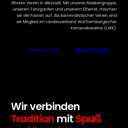
älteste Verein in Albstadt. Mit unserer Maskengruppe,
unseren Tanzgarden und unserem Elferrat, mischen
wir die Fasnet auf. Als karnevalistischer Verein sind
wir Mitglied im Landesverband Württembergischer
Karnevalvereine (LWK).
Mitglied werden
Unsere Geschichte
Wir verbinden
Tradition
mit
Spaß