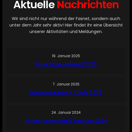
Aktuelle
Nachrichten
Wir sind nicht nur während der Fasnet, sondern auch
unter dem Jahr sehr aktiv! Hier findet ihr eine Übersicht
unserer Aktivitäten und Meldungen.
19. Januar 2025
Brauchtumsabend 2025
7. Januar 2025
Häsabstauben + Taufe 2025
24. Januar 2024
Kinderfasnet am 11. Februar 2024