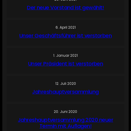
Der neue Vorstand ist gewählt!
6. April 2021
Unser Geschäftsführer ist verstorben
1. Januar 2021
Unser Präsident ist verstorben
12. Juli 2020
Jahreshauptversammlung
20. Juni 2020
Jahreshauptversammlung 2020 neuer
Termin mit Auflagen!