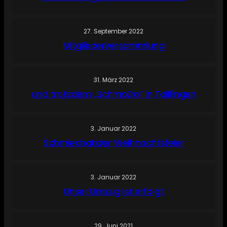
27. September 2022
Mitgliederversammlung
31. März 2022
und trotzdem „SchmoDo“ in Tailfingen
3. Januar 2022
Schmiechataler Weihnachtsfeier
3. Januar 2022
Unser Umzug ist erfolgt
29. Juni 2021