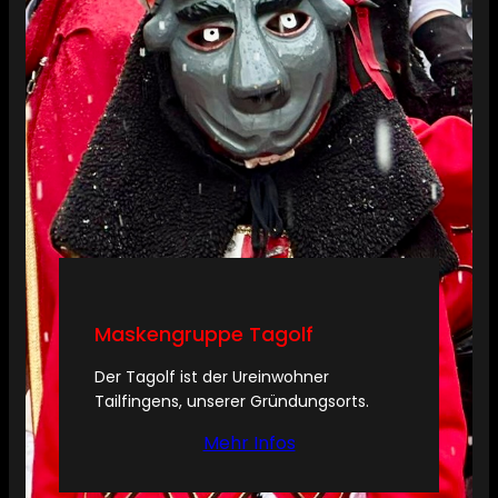
Maskengruppe Tagolf
Der Tagolf ist der Ureinwohner
Tailfingens, unserer Gründungsorts.
Mehr Infos