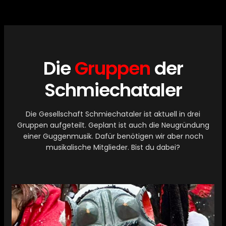
Die
Gruppen
der
Schmiechataler
Die Gesellschaft Schmiechataler ist aktuell in drei
Gruppen aufgeteilt. Geplant ist auch die Neugründung
einer Guggenmusik. Dafür benötigen wir aber noch
musikalische Mitglieder. Bist du dabei?