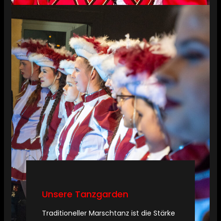
Unsere Tanzgarden
Traditioneller Marschtanz ist die Stärke