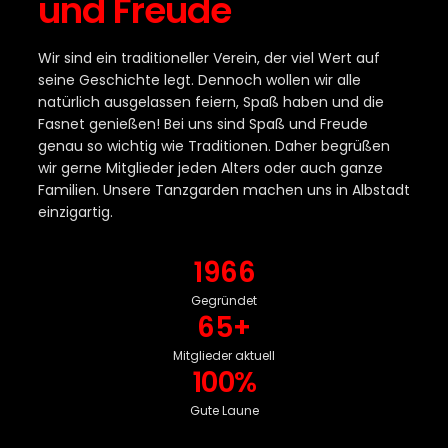
und Freude
Wir sind ein traditioneller Verein, der viel Wert auf
seine Geschichte legt. Dennoch wollen wir alle
natürlich ausgelassen feiern, Spaß haben und die
Fasnet genießen! Bei uns sind Spaß und Freude
genau so wichtig wie Traditionen. Daher begrüßen
wir gerne Mitglieder jeden Alters oder auch ganze
Familien. Unsere Tanzgarden machen uns in Albstadt
einzigartig.
1966
Gegründet
65+
Mitglieder aktuell
100%
Gute Laune