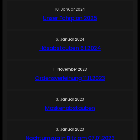
10. Januar 2024
Unser Fahrplan 2025
6. Januar 2024
Häsabstauben 6.1.2024
11. November 2023
Ordensverleihung 11.11.2023
3. Januar 2023
Maskenabstauben
3. Januar 2023
Nachtumzug in Bitz am 07.01.2023