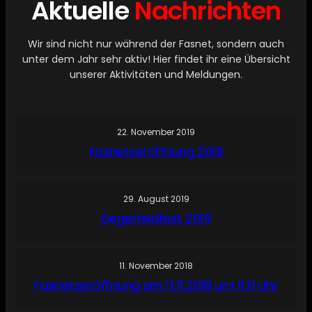
Aktuelle
Nachrichten
Wir sind nicht nur während der Fasnet, sondern auch
unter dem Jahr sehr aktiv! Hier findet ihr eine Übersicht
unserer Aktivitäten und Meldungen.
22. November 2019
Fasnetseröffnung 2019
29. August 2019
Degerfeldfest 2019
11. November 2018
Fasnetseröffnung am 11.11.2018 um 11:11 Uhr