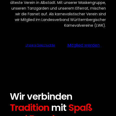
älteste Verein in Albstadt. Mit unserer Maskengruppe,
unseren Tanzgarden und unserem Elferrat, mischen
wir die Fasnet auf. Als karnevalistischer Verein sind
wir Mitglied im Landesverband Württembergischer
Karnevalvereine (LWK).
Mitglied werden
Unsere Geschichte
Wir verbinden
Tradition
mit
Spaß