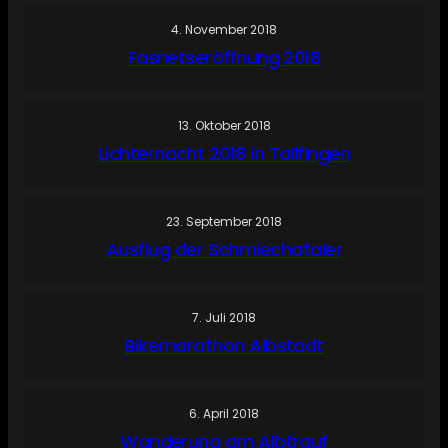
4. November 2018
Fasnetseröffnung 2018
13. Oktober 2018
Lichternacht 2018 in Tailfingen
23. September 2018
Ausflug der Schmiechataler
7. Juli 2018
Bikemarathon Albstadt
6. April 2018
Wanderung am Albtrauf