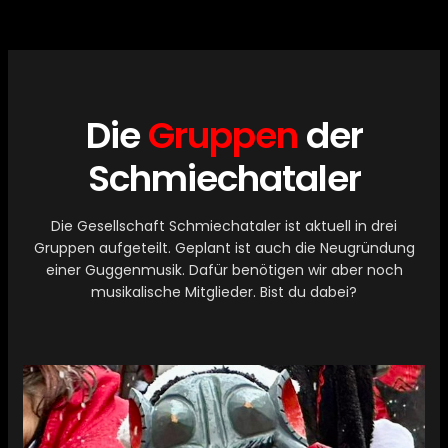
Die
Gruppen
der
Schmiechataler
Die Gesellschaft Schmiechataler ist aktuell in drei
Gruppen aufgeteilt. Geplant ist auch die Neugründung
einer Guggenmusik. Dafür benötigen wir aber noch
musikalische Mitglieder. Bist du dabei?