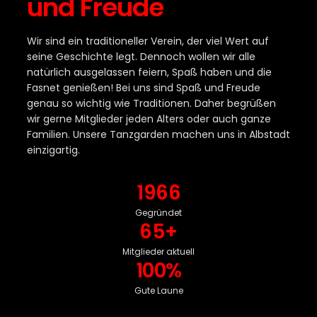
und Freude
Wir sind ein traditioneller Verein, der viel Wert auf
seine Geschichte legt. Dennoch wollen wir alle
natürlich ausgelassen feiern, Spaß haben und die
Fasnet genießen! Bei uns sind Spaß und Freude
genau so wichtig wie Traditionen. Daher begrüßen
wir gerne Mitglieder jeden Alters oder auch ganze
Familien. Unsere Tanzgarden machen uns in Albstadt
einzigartig.
1966
Gegründet
65+
Mitglieder aktuell
100%
Gute Laune