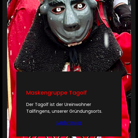
Maskengruppe Tagolf
Der Tagolf ist der Ureinwohner
Tailfingens, unserer Gründungsorts.
Mehr Infos