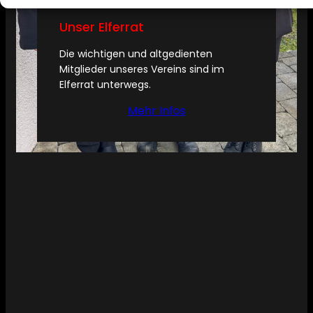
Unser Elferrat
Die wichtigen und altgedienten
Mitglieder unseres Vereins sind im
Elferrat unterwegs.
Mehr Infos