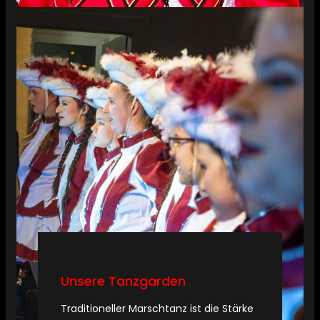
Unsere Tanzgarden
Traditioneller Marschtanz ist die Stärke