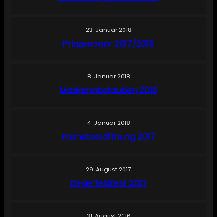
23. Januar 2018
Prinzenpaar 2017/2018
8. Januar 2018
Maskenabstauben 2018
4. Januar 2018
Fasnetseröffnung 2017
29. August 2017
Degerfeldfest 2017
31. August 2016