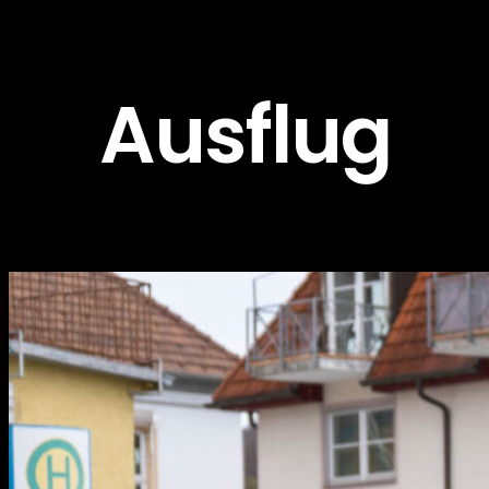
Ausflug