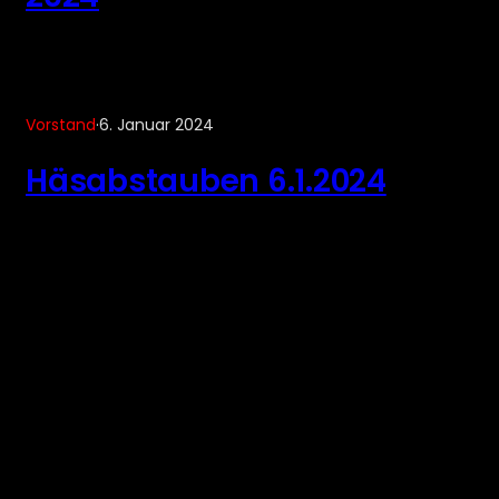
Vorstand
·
6. Januar 2024
Häsabstauben 6.1.2024