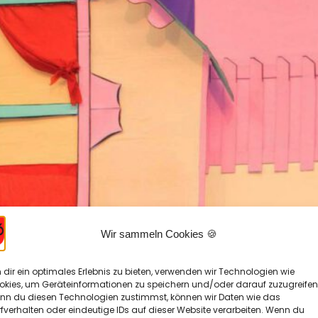
Wir sammeln Cookies 🍪
dir ein optimales Erlebnis zu bieten, verwenden wir Technologien wie
okies, um Geräteinformationen zu speichern und/oder darauf zuzugreifen
nn du diesen Technologien zustimmst, können wir Daten wie das
fverhalten oder eindeutige IDs auf dieser Website verarbeiten. Wenn du