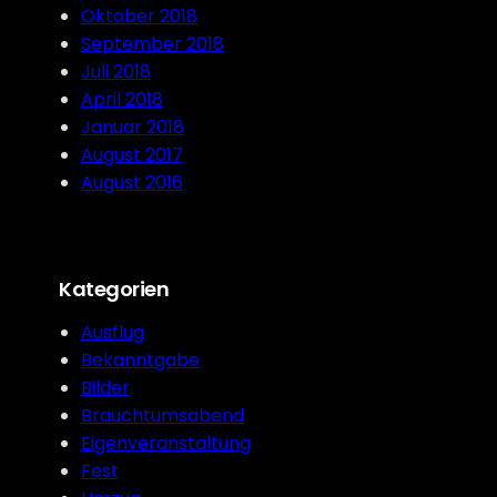
Oktober 2018
September 2018
Juli 2018
April 2018
Januar 2018
August 2017
August 2016
Kategorien
Ausflug
Bekanntgabe
Bilder
Brauchtumsabend
Eigenveranstaltung
Fest