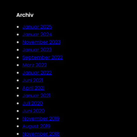
a
r
Archiv
c
h
Januar 2025
Januar 2024
November 2023
Januar 2023
September 2022
März 2022
Januar 2022
Juni 2021
April 2021
Januar 2021
Juli 2020
Juni 2020
November 2019
August 2019
November 2018