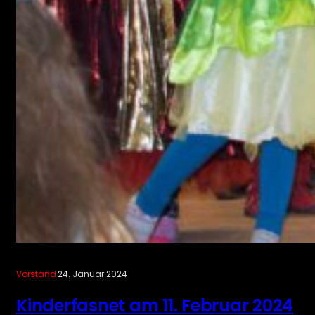
Vorstand
·
24. Januar 2024
Kinderfasnet am 11. Februar 2024