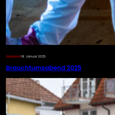
Vorstand
·
19. Januar 2025
Brauchtumsabend 2025