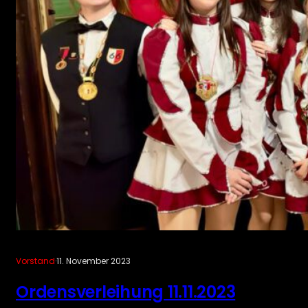
Vorstand
·
11. November 2023
Ordensverleihung 11.11.2023