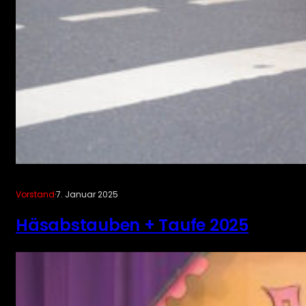
Vorstand
·
7. Januar 2025
Häsabstauben + Taufe 2025