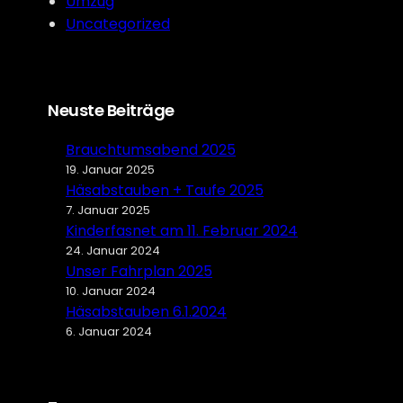
Umzug
Uncategorized
Neuste Beiträge
Brauchtumsabend 2025
19. Januar 2025
Häsabstauben + Taufe 2025
7. Januar 2025
Kinderfasnet am 11. Februar 2024
24. Januar 2024
Unser Fahrplan 2025
10. Januar 2024
Häsabstauben 6.1.2024
6. Januar 2024