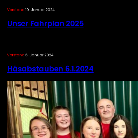
Vorstand
·
10. Januar 2024
Unser Fahrplan 2025
Vorstand
·
6. Januar 2024
Häsabstauben 6.1.2024