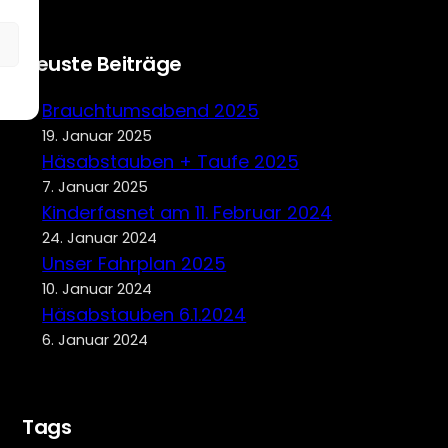
Neuste Beiträge
Brauchtumsabend 2025
19. Januar 2025
Häsabstauben + Taufe 2025
7. Januar 2025
Kinderfasnet am 11. Februar 2024
24. Januar 2024
Unser Fahrplan 2025
10. Januar 2024
Häsabstauben 6.1.2024
6. Januar 2024
Tags