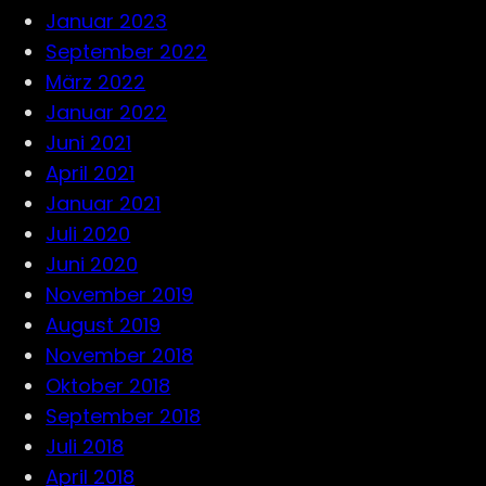
Januar 2023
September 2022
März 2022
Januar 2022
Juni 2021
April 2021
Januar 2021
Juli 2020
Juni 2020
November 2019
August 2019
November 2018
Oktober 2018
September 2018
Juli 2018
April 2018