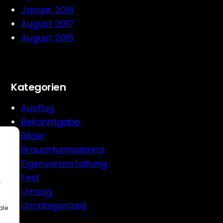
Januar 2018
August 2017
August 2016
Kategorien
Ausflug
Bekanntgabe
Bilder
Brauchtumsabend
Eigenveranstaltung
Fest
.
Umzug
Uncategorized
ale