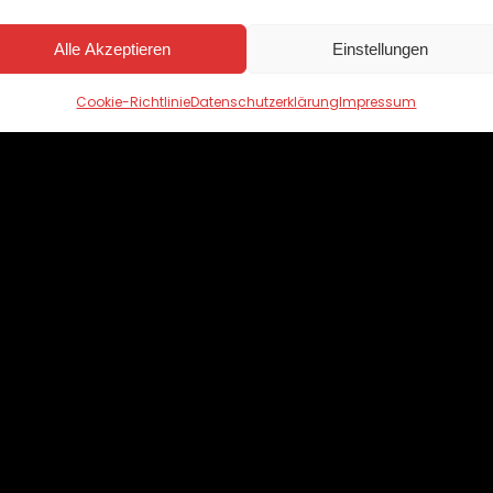
Alle Akzeptieren
Einstellungen
Cookie-Richtlinie
Datenschutzerklärung
Impressum