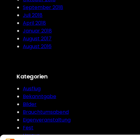
September 2018
Juli 2018
April 2018
Januar 2018
August 2017
August 2016
Kategorien
Ausflug
Bekanntgabe
Bilder
Brauchtumsabend
Eigenveranstaltung
Fest
Umzug