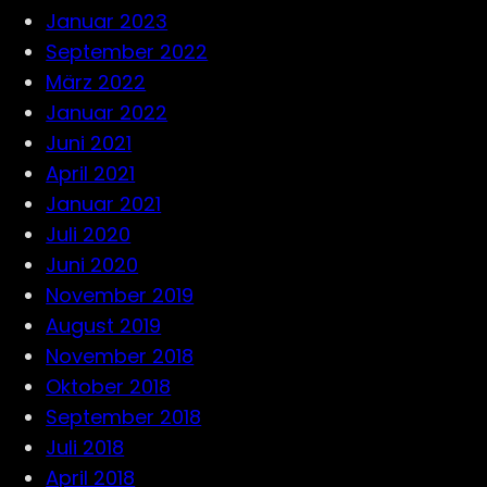
Januar 2023
September 2022
März 2022
Januar 2022
Juni 2021
April 2021
Januar 2021
Juli 2020
Juni 2020
November 2019
August 2019
November 2018
Oktober 2018
September 2018
Juli 2018
April 2018