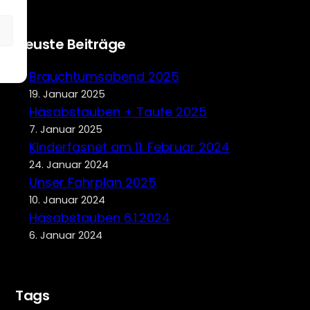
Neuste Beiträge
Brauchtumsabend 2025
19. Januar 2025
Häsabstauben + Taufe 2025
7. Januar 2025
Kinderfasnet am 11. Februar 2024
24. Januar 2024
Unser Fahrplan 2025
10. Januar 2024
Häsabstauben 6.1.2024
6. Januar 2024
Tags