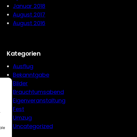
Januar 2018
August 2017
August 2016
Kategorien
Ausflug
Bekanntgabe
Bilder
Brauchtumsabend
Eigenveranstaltung
Fest
.
Umzug
Uncategorized
ale