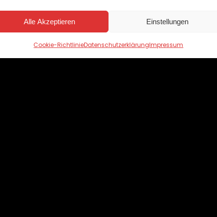
Alle Akzeptieren
Einstellungen
Cookie-Richtlinie
Datenschutzerklärung
Impressum