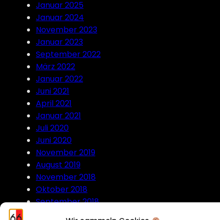
Januar 2025
Januar 2024
November 2023
Januar 2023
September 2022
März 2022
Januar 2022
Juni 2021
April 2021
Januar 2021
Juli 2020
Juni 2020
November 2019
August 2019
November 2018
Oktober 2018
September 2018
Juli 2018