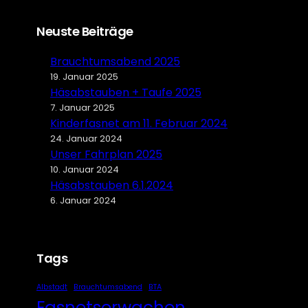
Neuste Beiträge
Brauchtumsabend 2025
19. Januar 2025
Häsabstauben + Taufe 2025
7. Januar 2025
Kinderfasnet am 11. Februar 2024
24. Januar 2024
Unser Fahrplan 2025
10. Januar 2024
Häsabstauben 6.1.2024
6. Januar 2024
Tags
Albstadt
Brauchtumsabend
BTA
Fasnetserwachen