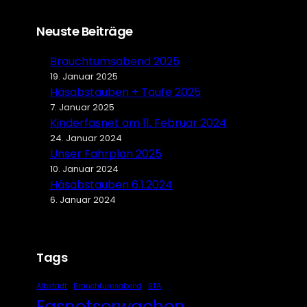
Neuste Beiträge
Brauchtumsabend 2025
19. Januar 2025
Häsabstauben + Taufe 2025
7. Januar 2025
Kinderfasnet am 11. Februar 2024
24. Januar 2024
Unser Fahrplan 2025
10. Januar 2024
Häsabstauben 6.1.2024
6. Januar 2024
Tags
Albstadt
Brauchtumsabend
BTA
Fasnetserwachen