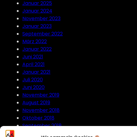
Januar 2025
Januar 2024
November 2023
Januar 2023
September 2022
März 2022
Januar 2022
Juni 2021
April 2021
Januar 2021
Juli 2020
Juni 2020
November 2019
August 2019
November 2018
Oktober 2018
September 2018
Juli 2018