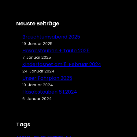
Neuste Beiträge
Brauchtumsabend 2025
19. Januar 2025
Häsabstauben + Taufe 2025
7. Januar 2025
Kinderfasnet am 11. Februar 2024
24. Januar 2024
Unser Fahrplan 2025
10. Januar 2024
Häsabstauben 6.1.2024
6. Januar 2024
Tags